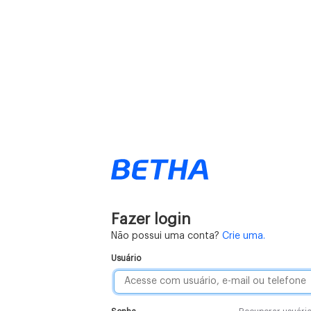
Fazer login
Não possui uma conta?
Crie uma.
Usuário